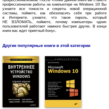
профессионалом работы на компьютере на Windows 10! Вы
узнаете все тонкости и секреты новой операционной
системы, поймете, как обезопасить себя при работе
в Интернете, узнаете, что такое пароль, который
НЕ ВЗЛОМАТЬ, поймете, почему компьютеры одних
пользователей работают намного быстрее других. В конце
книги вас ждет приятный бонус.
Другие популярные книги в этой категории