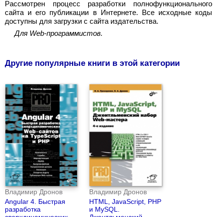
Рассмотрен процесс разработки полнофункционального
сайта и его публикации в Интернете. Все исходные коды
доступны для загрузки с сайта издательства.
Для Web-программистов.
Другие популярные книги в этой категории
Владимир Дронов
Владимир Дронов
Angular 4. Быстрая
HTML, JavaScript, PHP
разработка
и MySQL.
сверхдинамических
Джентльменский