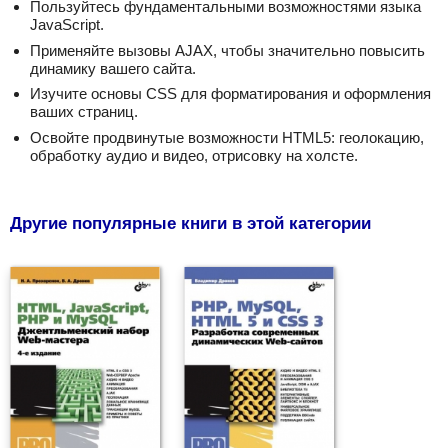
Пользуйтесь фундаментальными возможностями языка
JavaScript.
Применяйте вызовы AJAX, чтобы значительно повысить
динамику вашего сайта.
Изучите основы CSS для форматирования и оформления
ваших страниц.
Освойте продвинутые возможности HTML5: геолокацию,
обработку аудио и видео, отрисовку на холсте.
Другие популярные книги в этой категории