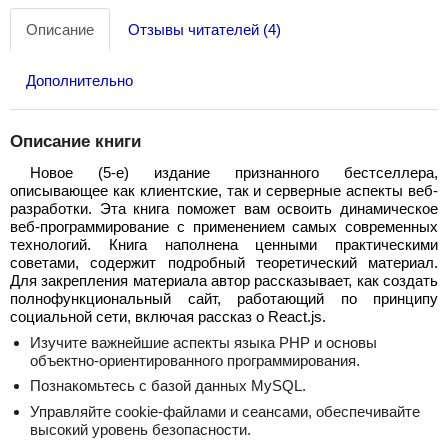
Описание
Отзывы читателей (4)
Дополнительно
Описание книги
Новое (5-е) издание признанного бестселлера,
описывающее как клиентские, так и серверные аспекты веб-
разработки. Эта книга поможет вам освоить динамическое
веб-программирование с применением самых современных
технологий. Книга наполнена ценными практическими
советами, содержит подробный теоретический материал.
Для закрепления материала автор рассказывает, как создать
полнофункциональный сайт, работающий по принципу
социальной сети, включая рассказ о React.js.
Изучите важнейшие аспекты языка PHP и основы
объектно-ориентированного программирования.
Познакомьтесь с базой данных MySQL.
Управляйте cookie-файлами и сеансами, обеспечивайте
высокий уровень безопасности.