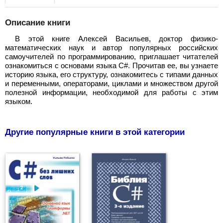
Описание книги
В этой книге Алексей Васильев, доктор физико-
математических наук и автор популярных российских
самоучителей по программированию, приглашает читателей
ознакомиться с основами языка C#. Прочитав ее, вы узнаете
историю языка, его структуру, ознакомитесь с типами данных
и переменными, операторами, циклами и множеством другой
полезной информации, необходимой для работы с этим
языком.
Другие популярные книги в этой категории